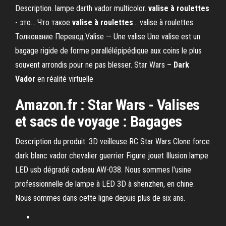
Description. lampe darth vador multicolor.
valise
à
roulettes
- это... Что такое
valise
à
roulettes
… valise à roulettes.
Толкование Перевод.Valise — Une valise Une valise est un
bagage rigide de forme parallélépipédique aux coins le plus
souvent arrondis pour ne pas blesser. Star Wars –
Dark
Vador
en réalité virtuelle
Amazon.fr : Star Wars - Valises
et sacs de voyage : Bagages
Description du produit. 3D veilleuse RC Star Wars Clone force
dark blanc vador chevalier guerrier Figure jouet Illusion lampe
LED usb dégradé cadeau AW-038. Nous sommes l'usine
professionnelle de lampe à LED 3D à shenzhen, en chine.
Nous sommes dans cette ligne depuis plus de six ans.