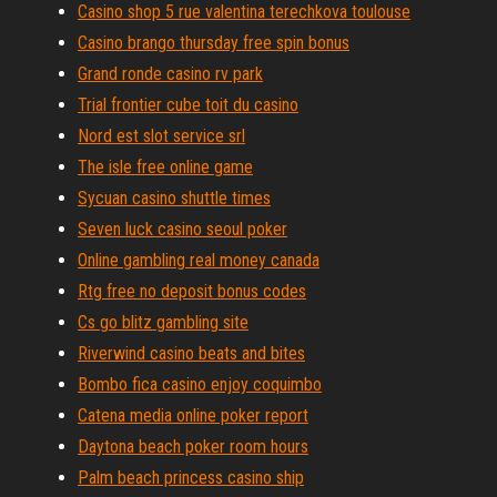
Casino shop 5 rue valentina terechkova toulouse
Casino brango thursday free spin bonus
Grand ronde casino rv park
Trial frontier cube toit du casino
Nord est slot service srl
The isle free online game
Sycuan casino shuttle times
Seven luck casino seoul poker
Online gambling real money canada
Rtg free no deposit bonus codes
Cs go blitz gambling site
Riverwind casino beats and bites
Bombo fica casino enjoy coquimbo
Catena media online poker report
Daytona beach poker room hours
Palm beach princess casino ship